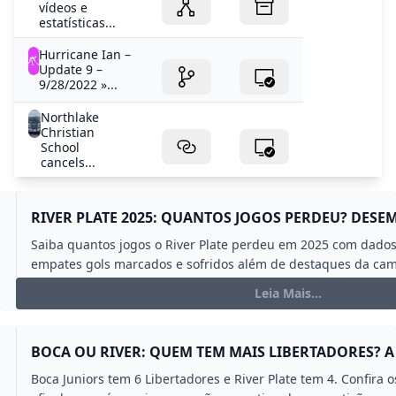
vídeos e
estatísticas...
Hurricane Ian –
Update 9 –
9/28/2022 »...
Northlake
Christian
School
cancels...
RIVER PLATE 2025: QUANTOS JOGOS PERDEU? DES
Saiba quantos jogos o River Plate perdeu em 2025 com dados 
empates gols marcados e sofridos além de destaques da c
nacionais e internacionais.
Leia Mais...
BOCA OU RIVER: QUEM TEM MAIS LIBERTADORES? A 
Boca Juniors tem 6 Libertadores e River Plate tem 4. Confira 