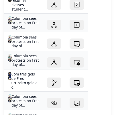
resumes
classes
student...
Columbia sees
protests on first
day of...
Columbia sees
protests on first
day of...
Columbia sees
protests on first
day of...
Com três gols
de Fred
Cruzeiro goleia
o...
Columbia sees
protests on first
day of...