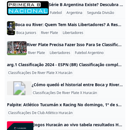
Série B Argentina Existe? Descubra a Primera B Nacional! Tem Série B no Campeonato Argentino? Sim, o Campeonato Argentino tem uma Série B. Ela se chama Primera B Nacional, a segunda divisão nacional do futebol argentino. São 36 times competindo por todo o país, como Colón de Santa Fe e Gimnasia y Esgrima. O líder sobe direto para a elite, e mais um vaga vem de playoffs. A Primera B Nacional roda em pontos corridos, com dois grupos de 18 times cada.
Futebol
Argentina
Segunda Divisão
Boca ou River: Quem Tem Mais Libertadores? A Resposta Definitiva! Quando falamos da Copa Libertadores da América, o Boca Juniors tem mais títulos que o River Plate. O Boca venceu a competição 6 vezes, enquanto o River conquistou 4 vezes. Essa diferença de dois títulos faz do Boca o clube argentino com mais Libertadores na história. Os títulos do Boca Juniors foram conquistados nos anos 1977, 1978, 2000, 2001, 2003 e 2007. Esses seis troféus mostram que o Boca teve momentos de grande força na competição, especialmente nas décadas de 1970 e início dos anos 2000, quando dominou o futebol sul-americano.
Boca Juniors
River Plate
Libertadores
River Plate Precisa Fazer Isso Para Se Classificar na Libertadores 2026 O River Plate atualmente está na 2ª posição da tabela do Campeonato Argentino com 29 pontos após 16 jogos, ficando atrás apenas do Ind. Rivadavia que tem 34 pontos. Para se classificar para a Libertadores, o time precisa conquistar mais pontos nos próximos jogos e tentar alcançar o primeiro lugar ou garantir uma das posições que levam à competição internacional. O desempenho recente do River Plate não é bom, pois o time perdeu 6 dos últimos 7 jogos no Torneo Clausura e também foi derrotado no clássico contra o Boca Juniors no domingo.
River Plate
Libertadores
Futebol Argentino
arg.1 Classificação 2024 - ESPN (BR) Classificação completa de arg.1 2024 na ESPN (BR). Saiba o desempenho de cada time. J:Jogos V:Vitórias E:empate D:Derrotas GP:Gols pró GC:Gols contra SG:Saldo de gols PTS:Pontos Veja o melhor do Campeonato Argentino no Disney+. - 2h Veja o melhor do Campeonato Argentino no Disney+. - 19h Veja o melhor do Campeonato Argentino no Disney+ - 1d
Classificações De River Plate X Huracán
¿Cómo quedó el historial entre Boca y River? De los 263 partidos oficiales, Boca se impuso en 92, River 87 y hubo 84 empates. El Millonario marcó 320 goles y el Xeneize, 338. Vale aclarar que el 0-0 de 1919 no se computa porque el torneo fue anulado. Además, se cruzaron en 124 amistosos, de los cuales Boca ganó 46 y River festejó en 41, con 37 igualdades.hace 1 hora
Classificações De River Plate X Huracán
Palpite: Atlético Tucumán x Racing No domingo, 1º de setembro, às 19h no horário de Brasília, Atlético Tucumán e Racing se enfrentam pela 13º rodada do Campeonato Argentino. O confronto acontece no Estádio Monumental José Fierro, em Tucumã. Handicap Asiático Odds Atual: 2.16 Odds do Palpite: 1.99 Aprenda como apostar Faça uma aposta em Pinnacle PorFernando Pereira 📌 No domingo, 1º de setembro, às 19h no horário de Brasília, Atlético Tucumán e Racing se enfrentam pela 13º rodada do Campeonato Argentino.
Classificações De Club Atlético Huracán
Jogos Huracán ao vivo tabela resultados Huracán x Central Córdoba (Santiago del Estero) ao vivo Futebol - Argentina: placar ao vivo Huracán, resultados finais, tabelas, resumos de jogo com artilheiros, cartões amarelos e vermelhos, comparação de odds e estatísticas de confronto. HuracánEstádio: Estádio Tomás Adolfo Duco (Buenos Aires)Capacidade: 48 314 ResumoNotíciasResultadosCalendárioClassificaçãoTransferênciasElenco