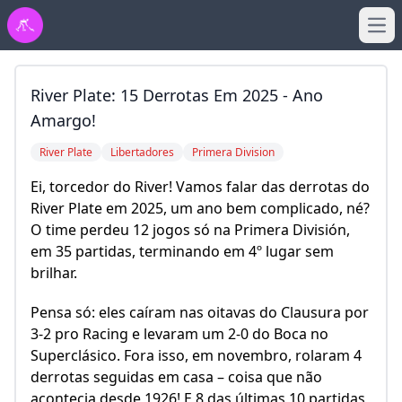
Ope
River Plate: 15 Derrotas Em 2025 - Ano
Amargo!
River Plate
Libertadores
Primera Division
Ei, torcedor do River! Vamos falar das derrotas do
River Plate em 2025, um ano bem complicado, né?
O time perdeu 12 jogos só na Primera División,
em 35 partidas, terminando em 4º lugar sem
brilhar.​
Pensa só: eles caíram nas oitavas do Clausura por
3-2 pro Racing e levaram um 2-0 do Boca no
Superclásico. Fora isso, em novembro, rolaram 4
derrotas seguidas em casa – coisa que não
acontecia desde 1926! E 8 das últimas 10 partidas