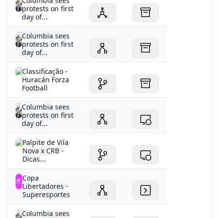
Columbia sees
protests on first
day of...
Columbia sees
protests on first
day of...
Classificação -
Huracán Forza
Football
Columbia sees
protests on first
day of...
Palpite de Vila
Nova x CRB -
Dicas...
Copa
Libertadores -
Superesportes
Columbia sees