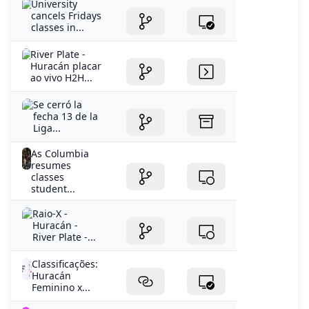
University
cancels Fridays
classes in...
River Plate -
Huracán placar
ao vivo H2H...
Se cerró la
fecha 13 de la
Liga...
As Columbia
resumes
classes
student...
Raio-X -
Huracán -
River Plate -...
Classificações:
Huracán
Feminino x...