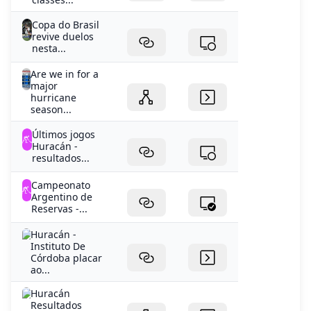
Copa do Brasil
revive duelos
nesta...
Are we in for a
major
hurricane
season...
Últimos jogos
Huracán -
resultados...
Campeonato
Argentino de
Reservas -...
Huracán -
Instituto De
Córdoba placar
ao...
Huracán
Resultados