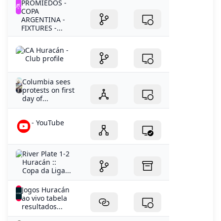
PROMIEDOS -
COPA
ARGENTINA -
FIXTURES -...
CA Huracán -
Club profile
Columbia sees
protests on first
day of...
- YouTube
River Plate 1-2
Huracán ::
Copa da Liga...
Jogos Huracán
ao vivo tabela
resultados...