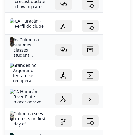
forecast update
following rare...
CA Huracán -
Perfil do clube
As Columbia
resumes
classes
student...
Grandes no
Argentino
tentam se
recuperar...
CA Huracán -
River Plate
placar ao vivo...
Columbia sees
protests on first
day of...