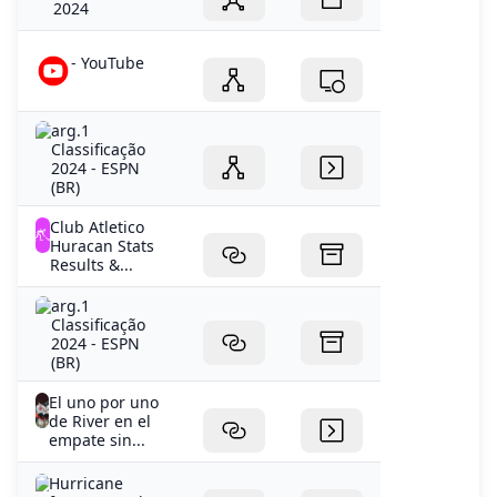
2024
- YouTube
arg.1
Classificação
2024 - ESPN
(BR)
Club Atletico
Huracan Stats
Results &...
arg.1
Classificação
2024 - ESPN
(BR)
El uno por uno
de River en el
empate sin...
Hurricane