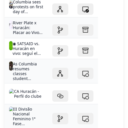
Columbia sees
protests on first
day of...
River Plate x
Huracán:
Placar ao Vivo...
◉ SATSAID vs.
Huracán en
vivo: seguí el...
As Columbia
resumes
classes
student...
CA Huracán -
Perfil do clube
III Divisão
Nacional
Feminino 1ª
Fase...