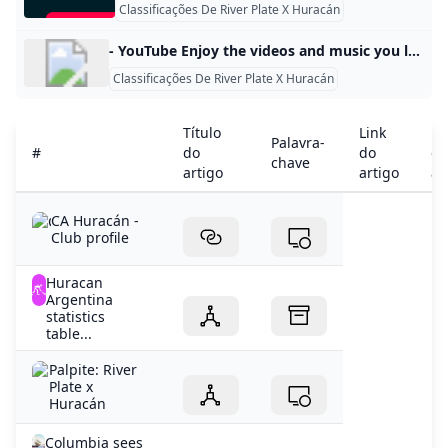
Classificações De River Plate X Huracán
- YouTube Enjoy the videos and music you love, upload original content, and share it all with friends, family, and the world on YouTube.
Classificações De River Plate X Huracán
Título
Link
De
Palavra-
#
do
do
do
chave
artigo
artigo
ar
CA Huracán -
Club profile
Huracan
Argentina
statistics
table...
Palpite: River
Plate x
Huracán
Columbia sees