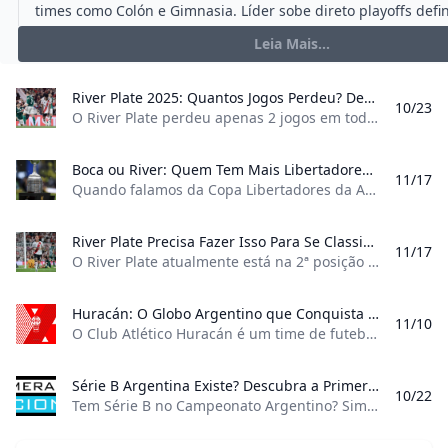
times como Colón e Gimnasia. Líder sobe direto playoffs de
vaga. Veja tabela 2026 e como assistir.
Leia Mais...
River Plate 2025: Quantos Jogos Perdeu? Desempenho e Destaques Saiba quantos jogos o River Plate perdeu em 2025 com dados sobre derrotas vitórias empates gols marcados e sofridos além de destaques da campanha em competições nacionais e internacionais.
10/23
O River Plate perdeu apenas 2 jogos em toda a temporada de 2025. Esse número muito baixo mostra que o time argentino tem sido extremamente consistente e difícil de ser batido durante o ano. A primeira derrota do River aconteceu no dia 1º de março contra o Estudiantes, no Campeonato Argentino Apertura. O jogo
Boca ou River: Quem Tem Mais Libertadores? A Resposta Definitiva! Boca Juniors tem 6 Libertadores e River Plate tem 4. Confira os anos das conquistas afinal quem é o maior campeão argentino da competição e entenda a rivalidade do superclássico.
11/17
Quando falamos da Copa Libertadores da América, o Boca Juniors tem mais títulos que o River Plate. O Boca venceu a competição 6 vezes, enquanto o River conquistou 4 vezes. Essa diferença de dois títulos faz do Boca o clube argentino com mais Libertadores na história. Os títulos do Boca Juniors foram conquistados nos anos 1977, 1978, 2000, 2001, 2003 e 2007. Esses seis troféus mostram que o Boca teve momentos de grande força na competição, especialmente nas décadas de 1970 e início dos anos 2000, quando dominou o futebol sul-americano.
River Plate Precisa Fazer Isso Para Se Classificar na Libertadores 2026 O River Plate está na 2ª posição com 29 pontos após 16 jogos e perdeu 6 dos últimos 7 partidas. Para se classificar para Libertadores precisa de sequência de vitórias melhorar defesa e conquistar pontos necessários após risco sério de ficar fora após 11 participações consecutivas.
11/17
O River Plate atualmente está na 2ª posição da tabela do Campeonato Argentino com 29 pontos após 16 jogos, ficando atrás apenas do Ind. Rivadavia que tem 34 pontos. Para se classificar para a Libertadores, o time precisa conquistar mais pontos nos próximos jogos e tentar alcançar o primeiro lugar ou garantir uma das posições que levam à competição internacional. O desempenho recente do River Plate não é bom, pois o time perdeu 6 dos últimos 7 jogos no Torneo Clausura e também foi derrotado no clássico contra o Boca Juniors no domingo.
Huracán: O Globo Argentino que Conquista Corações! Conheça o Club Atlético Huracán time argentino de Buenos Aires fundado em 1908. Saiba sobre seus 5 títulos nacionais rivalidade com San Lorenzo e glórias recentes em 2025.
11/10
O Club Atlético Huracán é um time de futebol da Argentina, com sede no bairro de Parque Patricios, em Buenos Aires. Fundado em 1908, o “Globo” é um dos clubes mais tradicionais do país e tem torcedores apaixonados por toda parte.​ Imagine a história cheia de glórias: o Huracán ganhou cinco títulos da Primera División, como em 1921, 1922 e o inesquecível Nacional de 1973, invicto! Eles também brilharam na semifinal da Libertadores de 1974.
Série B Argentina Existe? Descubra a Primera B Nacional! O Campeonato Argentino tem Série B chamada Primera B Nacional com 36 times como Colón e Gimnasia. Líder sobe direto playoffs definem mais uma vaga. Veja tabela 2026 e como assistir.
10/22
Tem Série B no Campeonato Argentino? Sim, o Campeonato Argentino tem uma Série B. Ela se chama Primera B Nacional, a segunda divisão nacional do futebol argentino. São 36 times competindo por todo o país, como Colón de Santa Fe e Gimnasia y Esgrima. O líder sobe direto para a elite, e mais um vaga vem de playoffs. A Primera B Nacional roda em pontos corridos, com dois grupos de 18 times cada.