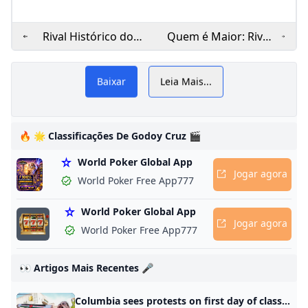
Rival Histórico do
Quem é Maior: River
Huracán: San
ou Boca? A Grande
ar
Lorenzo em Fogo
Guerra do Futebol
Baixar
Leia Mais...
Argentino
s,
C
🔥 🌟 Classificações De Godoy Cruz 🎬
World Poker Global App
Jogar agora
World Poker Free App777
World Poker Global App
Jogar agora
World Poker Free App777
o
👀 Artigos Mais Recentes 🎤
Columbia sees protests on first day of classes as other schools investigate prepare As students across the U.S. return to college campuses for the fall semester, administrators are still working out how to handle pro-Palestinian protestors.