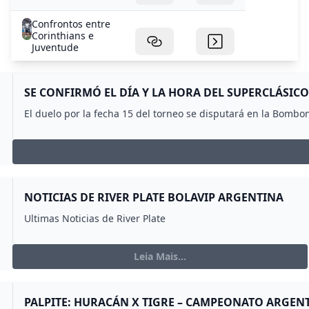
Confrontos entre
Corinthians e
Juventude
SE CONFIRMÓ EL DÍA Y LA HORA DEL SUPERCLÁSICO
El duelo por la fecha 15 del torneo se disputará en la Bombo
NOTICIAS DE RIVER PLATE BOLAVIP ARGENTINA
Ultimas Noticias de River Plate
Leia Mais...
PALPITE: HURACÁN X TIGRE – CAMPEONATO ARGENTI