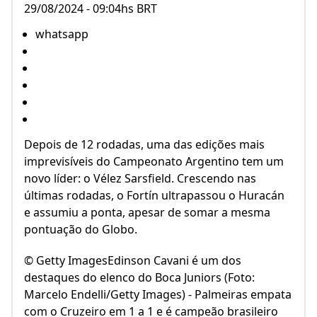
29/08/2024 - 09:04hs BRT
whatsapp
Depois de 12 rodadas, uma das edições mais
imprevisíveis do Campeonato Argentino tem um
novo líder: o Vélez Sarsfield. Crescendo nas
últimas rodadas, o Fortín ultrapassou o Huracán
e assumiu a ponta, apesar de somar a mesma
pontuação do Globo.
© Getty ImagesEdinson Cavani é um dos
destaques do elenco do Boca Juniors (Foto:
Marcelo Endelli/Getty Images) - Palmeiras empata
com o Cruzeiro em 1 a 1 e é campeão brasileiro