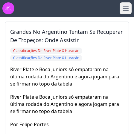
Ope
Grandes No Argentino Tentam Se Recuperar
De Tropeços: Onde Assistir
Classificações De River Plate X Huracán
Classificações De River Plate X Huracán
River Plate e Boca Juniors só empataram na
última rodada do Argentino e agora jogam para
se firmar no topo da tabela
River Plate e Boca Juniors só empataram na
última rodada do Argentino e agora jogam para
se firmar no topo da tabela
Por Felipe Portes