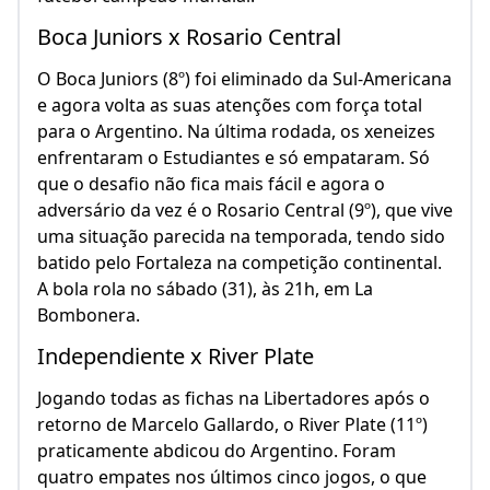
Boca Juniors x Rosario Central
O Boca Juniors (8º) foi eliminado da Sul-Americana
e agora volta as suas atenções com força total
para o Argentino. Na última rodada, os xeneizes
enfrentaram o Estudiantes e só empataram. Só
que o desafio não fica mais fácil e agora o
adversário da vez é o Rosario Central (9º), que vive
uma situação parecida na temporada, tendo sido
batido pelo Fortaleza na competição continental.
A bola rola no sábado (31), às 21h, em La
Bombonera.
Independiente x River Plate
Jogando todas as fichas na Libertadores após o
retorno de Marcelo Gallardo, o River Plate (11º)
praticamente abdicou do Argentino. Foram
quatro empates nos últimos cinco jogos, o que