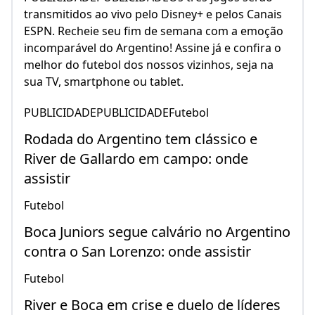
transmitidos ao vivo pelo Disney+ e pelos Canais
ESPN. Recheie seu fim de semana com a emoção
incomparável do Argentino! Assine já e confira o
melhor do futebol dos nossos vizinhos, seja na
sua TV, smartphone ou tablet.
PUBLICIDADEPUBLICIDADEFutebol
Rodada do Argentino tem clássico e
River de Gallardo em campo: onde
assistir
Futebol
Boca Juniors segue calvário no Argentino
contra o San Lorenzo: onde assistir
Futebol
River e Boca em crise e duelo de líderes