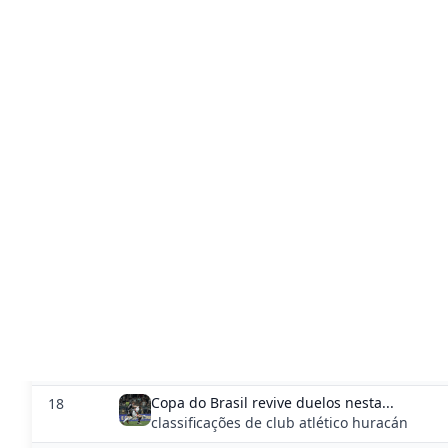
Palpite de Irlanda Norte x Luxemburgo -...
32
classificações de club atlético huracán
Jogos do CA Huracán
33
classificações de club atlético huracán
Columbia sees protests on first day of...
34
classificações de huracán
Palpite de Vila Nova x CRB - Dicas...
35
classificações de club atlético huracán
Campeonato Argentino de Reservas -...
36
classificações de club atlético huracán
- YouTube
37
classificações de river plate x huracán
As Columbia resumes classes student...
38
classificações de huracán
Palpite: River Plate x Huracán -...
39
classificações de river plate x huracán