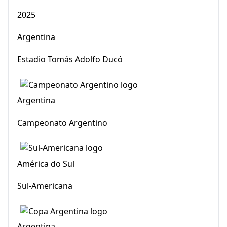
Argentina
Estadio Tomás Adolfo Ducó
Argentina
Campeonato Argentino
América do Sul
Sul-Americana
Argentina
Copa Argentina