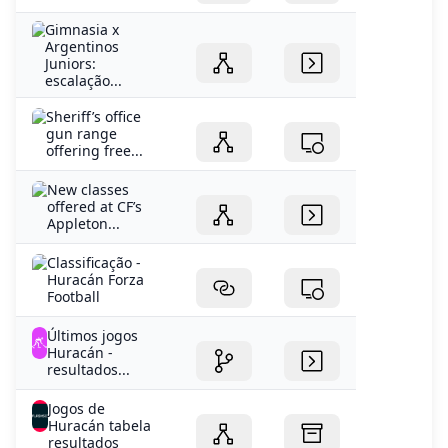
Gimnasia x
Argentinos
Juniors:
escalação...
Sheriff’s office
gun range
offering free...
New classes
offered at CF’s
Appleton...
Classificação -
Huracán Forza
Football
Últimos jogos
Huracán -
resultados...
Jogos de
Huracán tabela
resultados