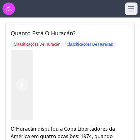
Ope
Quanto Está O Huracán?
Classificações De Huracán
Classificações De Huracán
Previous
Next
O Huracán disputou a Copa Libertadores da
América em quatro ocasiões: 1974, quando