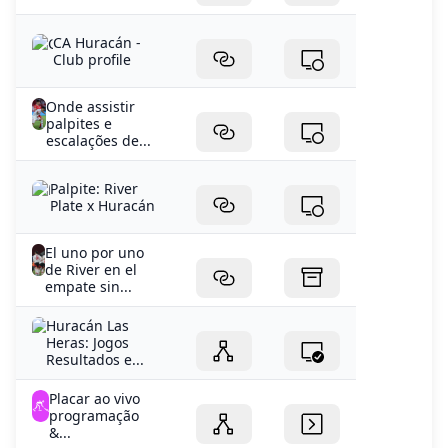
CA Huracán -
Club profile
Onde assistir
palpites e
escalações de...
Palpite: River
Plate x Huracán
El uno por uno
de River en el
empate sin...
Huracán Las
Heras: Jogos
Resultados e...
Placar ao vivo
programação
&...