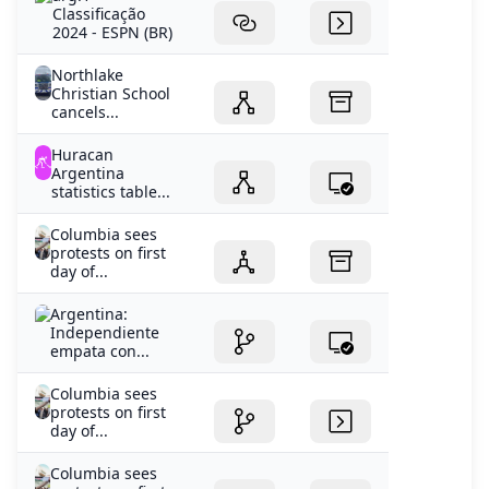
Classificação
2024 - ESPN (BR)
Northlake
Christian School
cancels...
Huracan
Argentina
statistics table...
Columbia sees
protests on first
day of...
Argentina:
Independiente
empata con...
Columbia sees
protests on first
day of...
Columbia sees