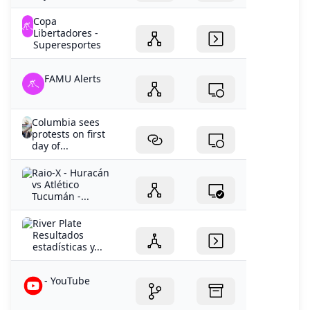
Copa
Libertadores -
Superesportes
FAMU Alerts
Columbia sees
protests on first
day of...
Raio-X - Huracán
vs Atlético
Tucumán -...
River Plate
Resultados
estadísticas y...
- YouTube