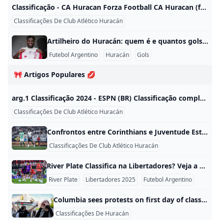
Classificação - CA Huracan Forza Football CA Huracan (feminino) - Primera Division, Women: 1. Boca Juniors, 2. Racing Club, 3. River Plate, 17. CA Huracan - Primera Division, Women: 1. San Lorenzo de Almagro, 2. Racing Club, 3. Gimnasia Y Esgrima La Plata, 12. CA Huracan - Copa de la Liga, Women: 1. Boca Juniors, 2. Racing Club, 3. Ferro Carril Oeste, 4. CA Huracan - Classificação, Competições 4 seguidores Adicionar aos Favoritos
Classificações De Club Atlético Huracán
Artilheiro do Huracán: quem é e quantos gols fez Quem é o artilheiro do Huracán? O artilheiro do Huracán hoje é Jordy Caicedo, com 8 gols na temporada Apertura 2026. Ele aparece na liderança da lista de goleadores do time, à frente de Juan Francisco Bisanz e Thaiel Peralta, que têm 2 gols cada. Artilheiro histórico do clube Se a ideia for falar do maior goleador da história do Huracán, o nome é Herminio Masantonio, com 267 gols em campeonatos argentinos pelo clube.
Futebol Argentino
Huracán
Gols
🎀 Artigos Populares 💋
arg.1 Classificação 2024 - ESPN (BR) Classificação completa de arg.1 2024 na ESPN (BR). Saiba o desempenho de cada time. J:Jogos V:Vitórias E:empate D:Derrotas GP:Gols pró GC:Gols contra SG:Saldo de gols PTS:Pontos Veja o melhor do Campeonato Argentino no Disney+. - 17h Veja o melhor do Campeonato Argentino no Disney+ - 19h Os gols da vitória do Tigre foram marcados por Nehuén Paz, Agustín Cardozo e Sebastián Luciano; VEJA o Campeonato Argentino no Disney+ - 20h
Classificações De Club Atlético Huracán
Confrontos entre Corinthians e Juventude EstatÃsticas dos confrontos entre Corinthians e Juventude. Histórico de confrontos, total de vitórias e gols de todas as partidas de Corinthians e Juventude Foto: Jhony Inácio / Meu Timão visualizações252Kcomentários2compartilharmentos9gostei12não gostei0 Com 34 partidas disputadas, o histórico dos confrontos entre Corinthians e Juventude aponta uma vantagem corinthiana. O duelo atualmente conta com 14 vitórias do Corinthians, sete empates e 13 vitórias do Juventude. A primeira partida entre Corinthians e o Juventude aconteceu em 18 de junho de 1978, há 47 anos.
Classificações De Club Atlético Huracán
River Plate Classifica na Libertadores? Veja a Campanha 2025 e Chances do Time River Plate se classifica na Libertadores? A resposta é sim, mas não é algo automático todos os anos. Em 2025, o River voltou a ficar entre os grandes nomes da competição, garantindo vaga na fase de grupos e, depois, avançando à fase eliminatória da Copa Libertadores. Isso mostra que o clube continua forte no cenário sul‑americano, mesmo depois de alguns anos em que a campanha na Libertadores não foi tão boa.
River Plate
Libertadores 2025
Futebol Argentino
Columbia sees protests on first day of classes as other schools investigate prepare As students across the U.S. return to college campuses for the fall semester, administrators are still working out how to handle pro-Palestinian protestors.
Classificações De Huracán