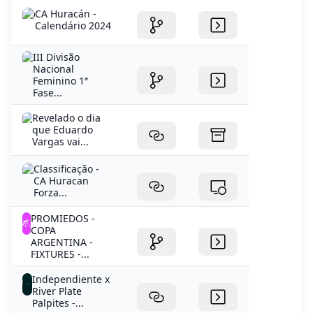
CA Huracán -
Calendário 2024
III Divisão
Nacional
Feminino 1ª
Fase...
Revelado o dia
que Eduardo
Vargas vai...
Classificação -
CA Huracan
Forza...
PROMIEDOS -
COPA
ARGENTINA -
FIXTURES -...
Independiente x
River Plate
Palpites -...