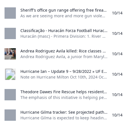
Sheriff’s office gun range offering free firearm safety classes to teach youths about guns As we are seeing more and more gun violence across the country parents can help combat the problem by enrolling your child into a firearms safety course.
10/14
As we are seeing more and more gun violence across the country, parents can help combat the problem by enrolling your child into a firearms safety course.
Classificação - Huracán Forza Football Huracán (masc) - Primera Division: 1. River Plate 2. Argentinos Juniors 3. Barracas Central 9. Huracán - Primera Division: 1. Vélez Sársfield 2. Huracán 3. CA Talleres de Cordoba - Copa de la Liga Profesional: 1. River Plate 2. Argentinos Juniors 3. Barracas Central 9. Huracán - Classificação Competições
10/14
Huracán (masc) - Primera Division: 1. River Plate, 2. Argentinos Juniors, 3. Barracas Central, 9. Huracán - Primera Division: 1. Vélez Sársfield, 2. Huracán, 3. CA Talleres de Cordoba - Copa de la Liga Profesional: 1. River Plate, 2. Argentinos Juniors, 3. Barracas Central, 9. Huracán - Classificação, Competições 2904 seguidores Favorito
Andrea Rodriguez Avila killed: Rice classes canceled again Tuesday after students on-campus death in apparent murder-suicide - ABC13 Houston Andrea Rodriguez Avila a junior from Maryland was shot and killed in her dorm room at Rice University in an apparent murder-suicide police say.
10/14
Andrea Rodriguez Avila, a junior from Maryland, was shot and killed in her dorm room at Rice University in an apparent murder-suicide, police say. HOUSTON MURDER SUICIDE WOMAN KILLED DEADLY SHOOTING FATAL SHOOTING SHOTS FIRED RICE UNIVERSITY SUICIDE
Hurricane Ian – Update 9 – 9/28/2022 » UF Emergency Weather Updates %!s()
10/14
Note on Hurricane Milton Oct 10th, 2024 Oct 10th, 2024 UF to resume normal operations on FridayOct 10th, 2024 Oct 10th, 2024 Hurricane Milton – Update #9 – 10/10/24Oct 10th, 2024 Oct 10th, 2024 News Archive Select Month October 2024 September 2024 August 2024 January 2024 August 2023 November 2022 September 2022 June 2022 September 2021 August 2021 July 2021 November 2020 October 2020 September 2020 August 2020 July 2020 March 2020 October 2019 September 2019 August 2019 - ONE.
Theodore Dawes Fire Rescue helps residents prepare for peak of hurricane season The emphasis of this initiative is helping people who are Spanish speakers be ready for the hurricane seasons peak weeks.
10/14
The emphasis of this initiative is helping people who are Spanish speakers be ready for the hurricane season’s peak weeks.
Hurricane Gilma tracker: See projected path of storm nearing Hawaii Hurricane Gilma is expected to keep heading toward Hawaii after Hone brought brutal rainfall to the Big Island. Meanwhile Hector developed Sunday.
10/14
Hurricane Gilma is expected to keep heading toward Hawaii after Hone brought brutal rainfall to the Big Island. Meanwhile, Hector developed Sunday. Anthony RobledoUSA TODAY About 1,260 miles east of Hilo, Hawaii, Hurricane Gilma is expected to keep heading west-northwestward with increased forward speed on Tuesday evening, forecasters said. The storm was moving west at about 8 miles per hour on Monday evening as maximum sustained winds declined to about 100 mph, according to the National Hurricane Center.